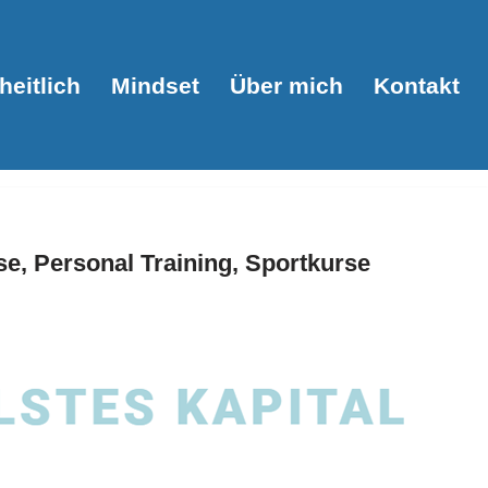
eitlich
Mindset
Über mich
Kontakt
e, Personal Training, Sportkurse