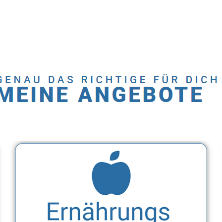
Dienstleistung