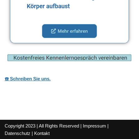
☎️ Schreiben Sie uns.
Copyright 2023 | All Rights Reserved |
Impressum
|
Datenschutz
|
Kontakt