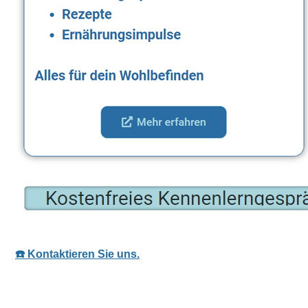
☎️ Kontaktieren Sie uns.