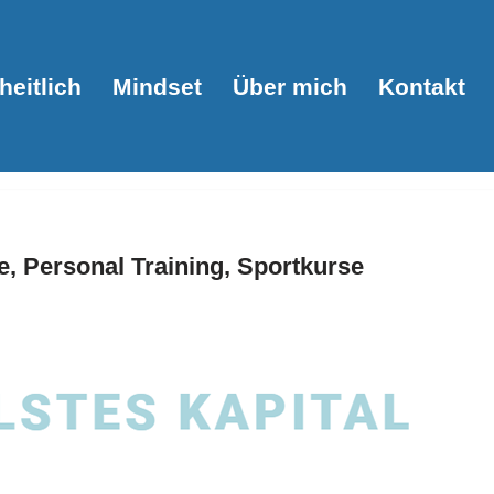
eitlich
Mindset
Über mich
Kontakt
, Personal Training, Sportkurse