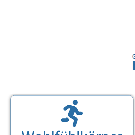
Sport, Fitness Personal Trainer & Ernährungsberaterin