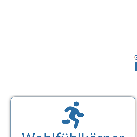
Sport, Fitness Personal Trainer & Ernährungsberaterin