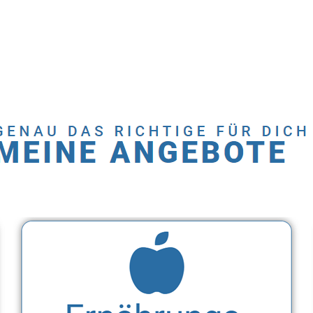
Dienstleistungen