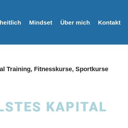
eitlich
Mindset
Über mich
Kontakt
 Training, Fitnesskurse, Sportkurse