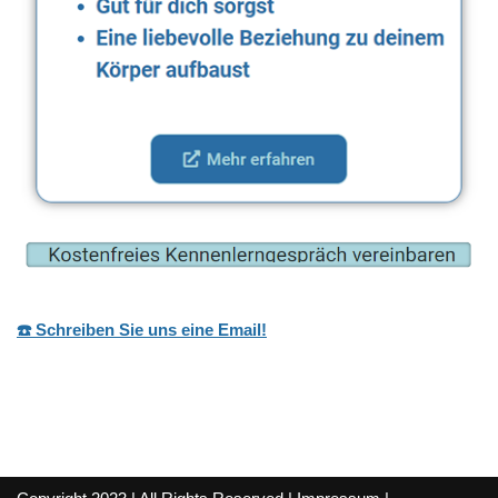
☎️ Schreiben Sie uns eine Email!