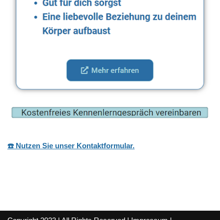
☎️ Nutzen Sie unser Kontaktformular.