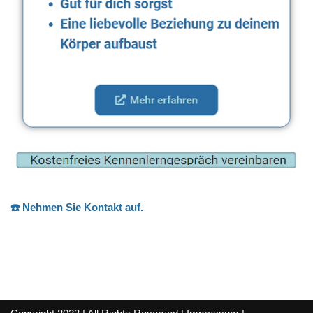
☎️ Nehmen Sie Kontakt auf.