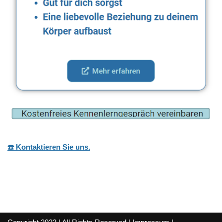
☎️ Kontaktieren Sie uns.