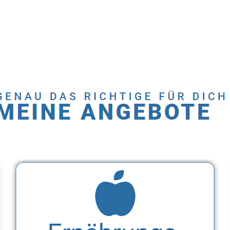
Dienstleistung