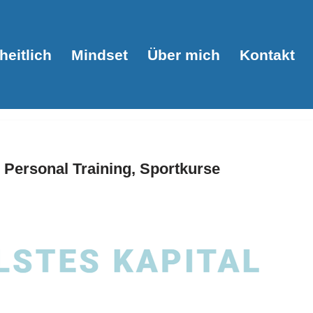
eitlich
Mindset
Über mich
Kontakt
 Personal Training, Sportkurse