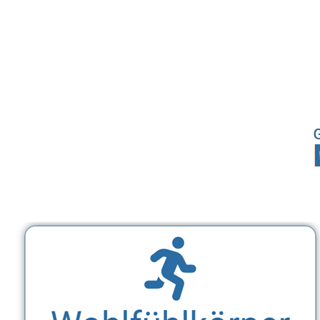
Sport, Fitness Personal Trainer & Ernährungsberaterin