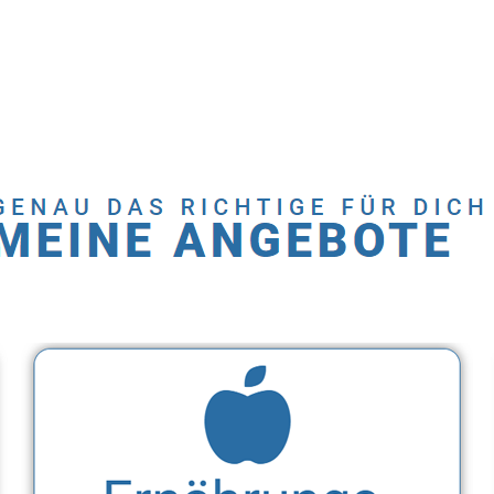
Service