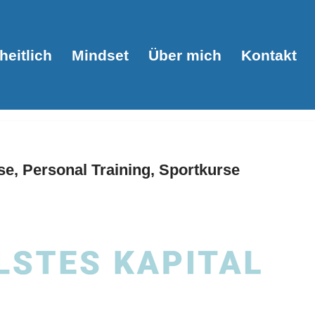
eitlich
Mindset
Über mich
Kontakt
e, Personal Training, Sportkurse