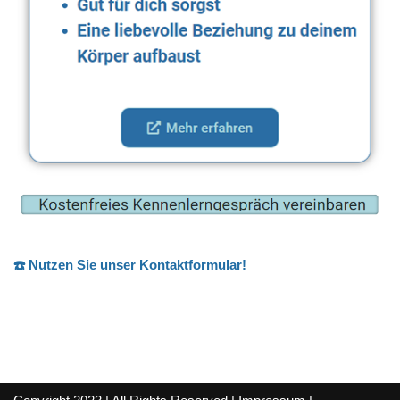
☎️ Nutzen Sie unser Kontaktformular!