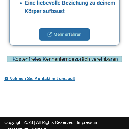
☎️ Nehmen Sie Kontakt mit uns auf!
Copyright 2023 | All Rights Reserved |
Impressum
|