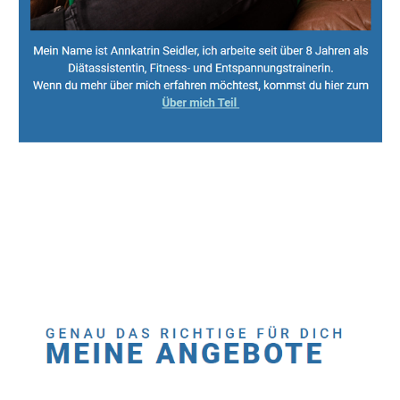
Sport, Fitness Personal Trainer & Ernährungsberaterin
Dienstleistungen