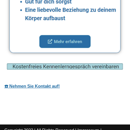
☎️ Nehmen Sie Kontakt auf!