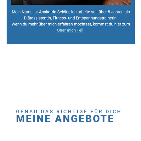
Sport, Fitness Personal Trainer & Ernährungsberaterin
Dienstleistung