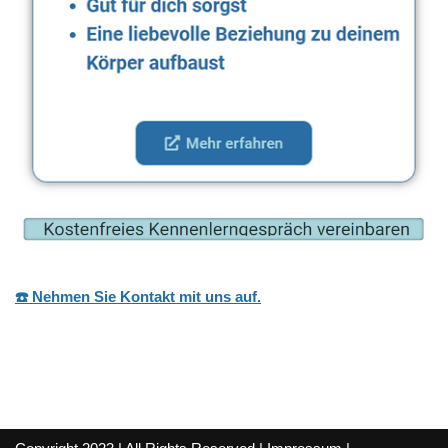
☎️ Nehmen Sie Kontakt mit uns auf.