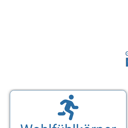
Sport, Fitness Personal Trainer & Ernährungsberaterin