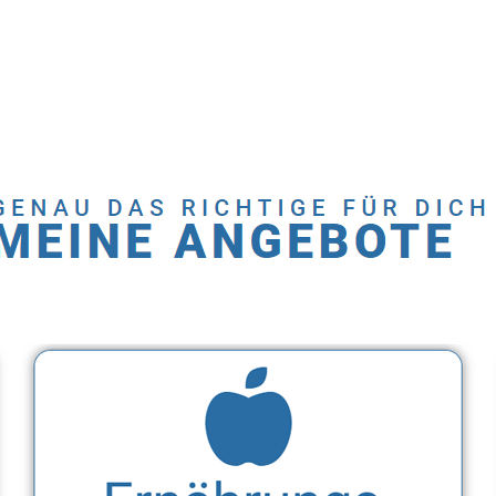
Dienstleistung