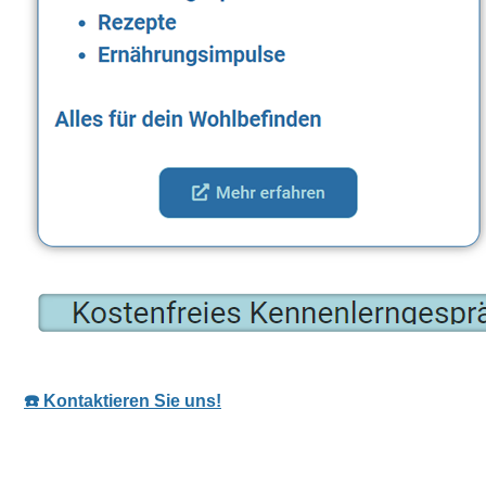
☎️ Kontaktieren Sie uns!