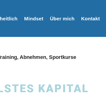
eitlich
Mindset
Über mich
Kontakt
Training, Abnehmen, Sportkurse