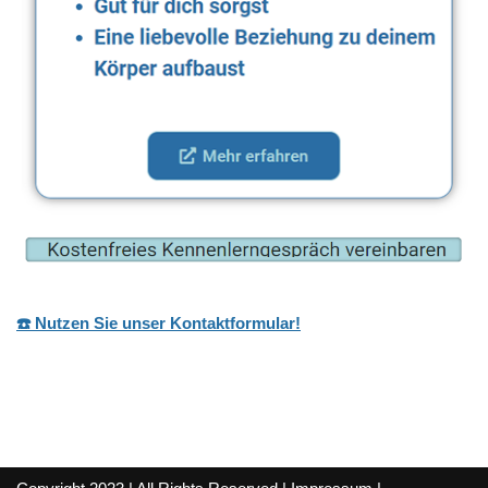
☎️ Nutzen Sie unser Kontaktformular!